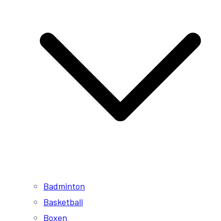
Badminton
Basketball
Boxen