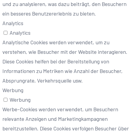
und zu analysieren, was dazu beiträgt, den Besuchern
ein besseres Benutzererlebnis zu bieten.
Analytics
Analytics
Analytische Cookies werden verwendet, um zu
verstehen, wie Besucher mit der Website interagieren.
Diese Cookies helfen bei der Bereitstellung von
Informationen zu Metriken wie Anzahl der Besucher,
Absprungrate, Verkehrsquelle usw.
Werbung
Werbung
Werbe-Cookies werden verwendet, um Besuchern
relevante Anzeigen und Marketingkampagnen
bereitzustellen. Diese Cookies verfolgen Besucher über