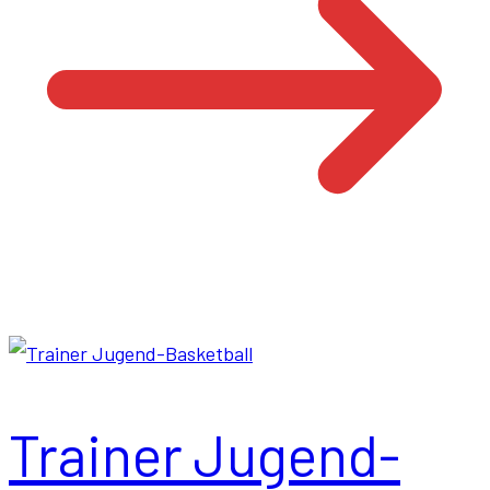
Trainer Jugend-