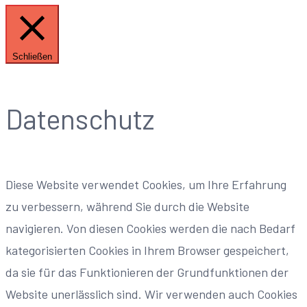
Schließen
Datenschutz
Diese Website verwendet Cookies, um Ihre Erfahrung
zu verbessern, während Sie durch die Website
navigieren. Von diesen Cookies werden die nach Bedarf
kategorisierten Cookies in Ihrem Browser gespeichert,
da sie für das Funktionieren der Grundfunktionen der
Website unerlässlich sind. Wir verwenden auch Cookies