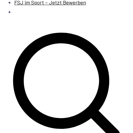
FSJ im Sport – Jetzt Bewerben