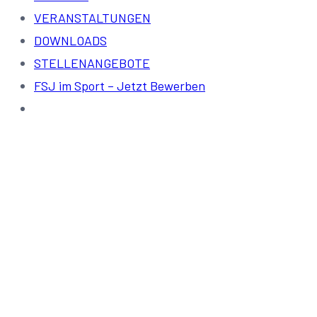
VERANSTALTUNGEN
DOWNLOADS
STELLENANGEBOTE
FSJ im Sport – Jetzt Bewerben
Trainer