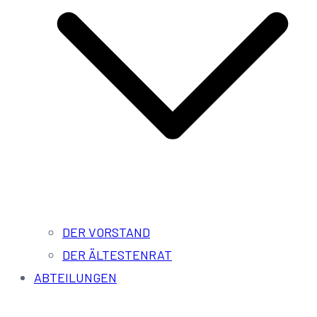
DER VORSTAND
DER ÄLTESTENRAT
ABTEILUNGEN