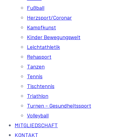
Fußball
Herzsport/Coronar
Kampfkunst
Kinder Bewegungswelt
Leichtathletik
Rehasport
Tanzen
Tennis
Tischtennis
Triathlon
Turnen – Gesundheitssport
Volleyball
MITGLIEDSCHAFT
KONTAKT