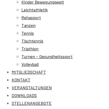
Kinder Bewegungswelt
Leichtathletik
Rehasport
Tanzen
Tennis
Tischtennis
Triathlon
Turnen – Gesundheitssport
Volleyball
MITGLIEDSCHAFT
KONTAKT
VERANSTALTUNGEN
DOWNLOADS
STELLENANGEBOTE