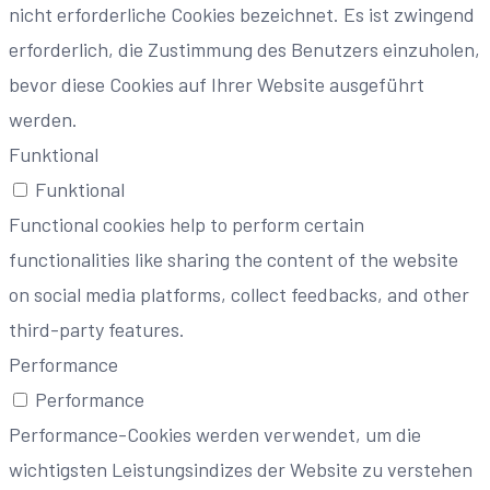
nicht erforderliche Cookies bezeichnet. Es ist zwingend
erforderlich, die Zustimmung des Benutzers einzuholen,
bevor diese Cookies auf Ihrer Website ausgeführt
werden.
Funktional
Funktional
Functional cookies help to perform certain
functionalities like sharing the content of the website
on social media platforms, collect feedbacks, and other
third-party features.
Performance
Performance
Performance-Cookies werden verwendet, um die
wichtigsten Leistungsindizes der Website zu verstehen