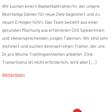
Wir suchen eine/n Basketballtrainer/in, der unsere
Bezirksliga Damen für neue Ziele begeistert und zu
neuen Erfolgen führt. Das Team besteht aus einer
gesunden Mischung aus erfahrenen Ü20 Spielerinnen
und vielversprechenden jungen Talenten. Wir sind sehr
motiviert und suchen demnach einen Trainer, der uns
2x pro Woche Trainingseinheiten anbietet. Eine
Trainerlizenz ist nicht erforderlich, wird aber […]
Weiterlesen