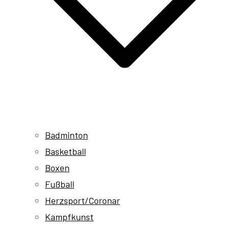
Badminton
Basketball
Boxen
Fußball
Herzsport/Coronar
Kampfkunst