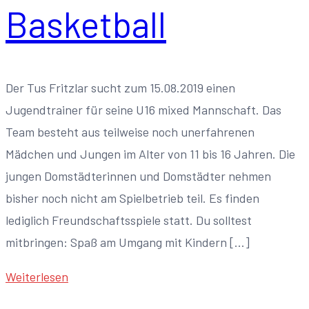
Basketball
Der Tus Fritzlar sucht zum 15.08.2019 einen
Jugendtrainer für seine U16 mixed Mannschaft. Das
Team besteht aus teilweise noch unerfahrenen
Mädchen und Jungen im Alter von 11 bis 16 Jahren. Die
jungen Domstädterinnen und Domstädter nehmen
bisher noch nicht am Spielbetrieb teil. Es finden
lediglich Freundschaftsspiele statt. Du solltest
mitbringen: Spaß am Umgang mit Kindern […]
Weiterlesen