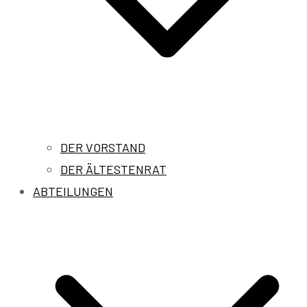
DER VORSTAND
DER ÄLTESTENRAT
ABTEILUNGEN