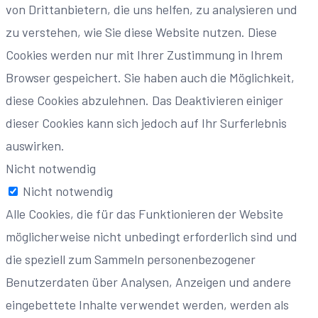
von Drittanbietern, die uns helfen, zu analysieren und
zu verstehen, wie Sie diese Website nutzen. Diese
Cookies werden nur mit Ihrer Zustimmung in Ihrem
Browser gespeichert. Sie haben auch die Möglichkeit,
diese Cookies abzulehnen. Das Deaktivieren einiger
dieser Cookies kann sich jedoch auf Ihr Surferlebnis
auswirken.
Nicht notwendig
Nicht notwendig
Alle Cookies, die für das Funktionieren der Website
möglicherweise nicht unbedingt erforderlich sind und
die speziell zum Sammeln personenbezogener
Benutzerdaten über Analysen, Anzeigen und andere
eingebettete Inhalte verwendet werden, werden als