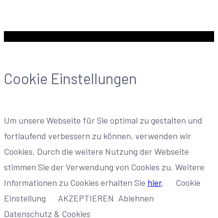
Cookie Einstellungen
Um unsere Webseite für Sie optimal zu gestalten und
fortlaufend verbessern zu können, verwenden wir
Cookies. Durch die weitere Nutzung der Webseite
stimmen Sie der Verwendung von Cookies zu. Weitere
Informationen zu Cookies erhalten Sie
hier
.
Cookie
Einstellung
AKZEPTIEREN
Ablehnen
Datenschutz & Cookies