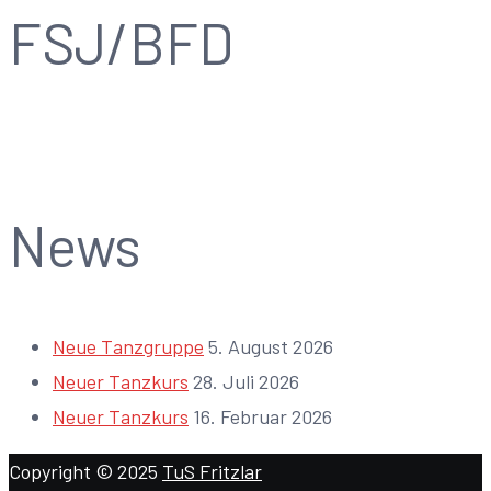
FSJ/BFD
News
Neue Tanzgruppe
5. August 2026
Neuer Tanzkurs
28. Juli 2026
Neuer Tanzkurs
16. Februar 2026
Copyright © 2025
TuS Fritzlar