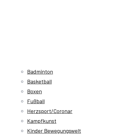
Badminton
Basketball
Boxen
Fußball
Herzsport/Coronar
Kampfkunst
Kinder Bewegungswelt