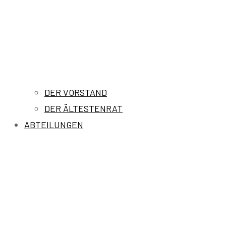
DER VORSTAND
DER ÄLTESTENRAT
ABTEILUNGEN