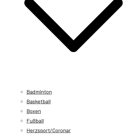
Badminton
Basketball
Boxen
Fußball
Herzsport/Coronar