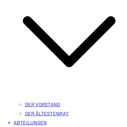
DER VORSTAND
DER ÄLTESTENRAT
ABTEILUNGEN