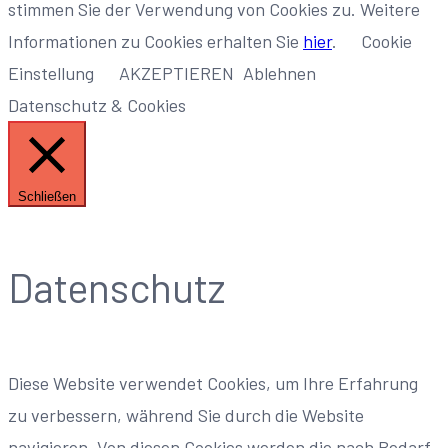
stimmen Sie der Verwendung von Cookies zu. Weitere
Informationen zu Cookies erhalten Sie
hier
.
Cookie
Einstellung
AKZEPTIEREN
Ablehnen
Datenschutz & Cookies
Schließen
Datenschutz
Diese Website verwendet Cookies, um Ihre Erfahrung
zu verbessern, während Sie durch die Website
navigieren. Von diesen Cookies werden die nach Bedarf