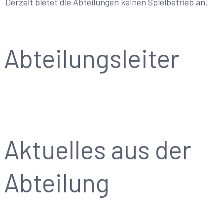
Derzeit bietet die Abteilungen keinen Spielbetrieb an.
Abteilungsleiter
Aktuelles aus der
Abteilung