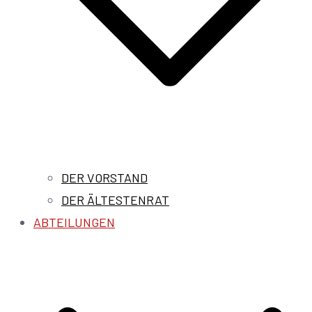
DER VORSTAND
DER ÄLTESTENRAT
ABTEILUNGEN