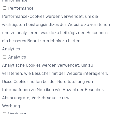
Performance
Performance-Cookies werden verwendet, um die
wichtigsten Leistungsindizes der Website zu verstehen
und zu analysieren, was dazu beiträgt, den Besuchern
ein besseres Benutzererlebnis zu bieten.
Analytics
Analytics
Analytische Cookies werden verwendet, um zu
verstehen, wie Besucher mit der Website interagieren.
Diese Cookies helfen bei der Bereitstellung von
Informationen zu Metriken wie Anzahl der Besucher,
Absprungrate, Verkehrsquelle usw.
Werbung
Werbung