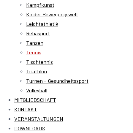
Kampfkunst
Kinder Bewegungswelt
Leichtathletik
Rehasport
Tanzen
Tennis
Tischtennis
Triathlon
Turnen – Gesundheitssport
Volleyball
MITGLIEDSCHAFT
KONTAKT
VERANSTALTUNGEN
DOWNLOADS