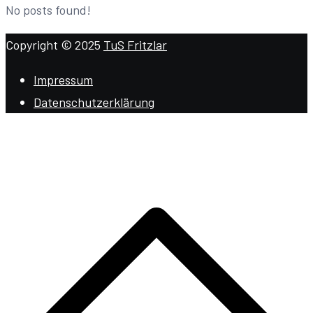
No posts found!
Copyright © 2025
TuS Fritzlar
Impressum
Datenschutzerklärung