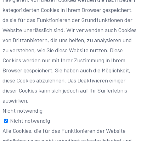
kategorisierten Cookies in Ihrem Browser gespeichert,
da sie für das Funktionieren der Grundfunktionen der
Website unerlässlich sind. Wir verwenden auch Cookies
von Drittanbietern, die uns helfen, zu analysieren und
zu verstehen, wie Sie diese Website nutzen. Diese
Cookies werden nur mit Ihrer Zustimmung in Ihrem
Browser gespeichert. Sie haben auch die Möglichkeit,
diese Cookies abzulehnen. Das Deaktivieren einiger
dieser Cookies kann sich jedoch auf Ihr Surferlebnis
auswirken.
Nicht notwendig
Nicht notwendig
Alle Cookies, die für das Funktionieren der Website
möglicherweise nicht unbedingt erforderlich sind und