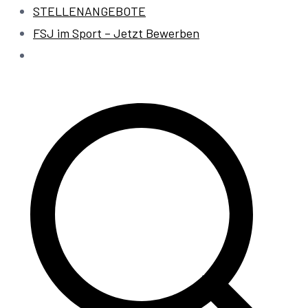
STELLENANGEBOTE
FSJ im Sport – Jetzt Bewerben