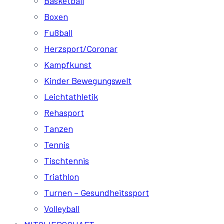
Basketball
Boxen
Fußball
Herzsport/Coronar
Kampfkunst
Kinder Bewegungswelt
Leichtathletik
Rehasport
Tanzen
Tennis
Tischtennis
Triathlon
Turnen – Gesundheitssport
Volleyball