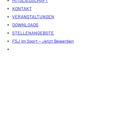
MITGLIEDSCHAFT
KONTAKT
VERANSTALTUNGEN
DOWNLOADS
STELLENANGEBOTE
FSJ im Sport – Jetzt Bewerben