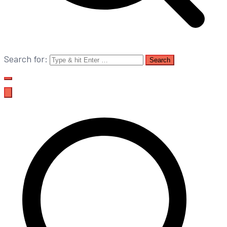
Search for: