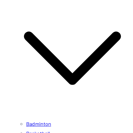
Badminton