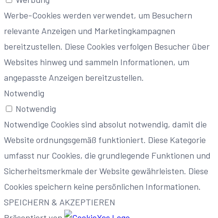
Werbe-Cookies werden verwendet, um Besuchern
relevante Anzeigen und Marketingkampagnen
bereitzustellen. Diese Cookies verfolgen Besucher über
Websites hinweg und sammeln Informationen, um
angepasste Anzeigen bereitzustellen.
Notwendig
Notwendig
Notwendige Cookies sind absolut notwendig, damit die
Website ordnungsgemäß funktioniert. Diese Kategorie
umfasst nur Cookies, die grundlegende Funktionen und
Sicherheitsmerkmale der Website gewährleisten. Diese
Cookies speichern keine persönlichen Informationen.
SPEICHERN & AKZEPTIEREN
Präsentiert von