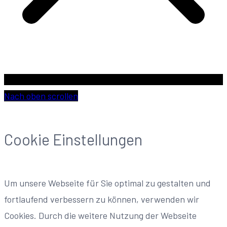
Nach oben scrollen
Cookie Einstellungen
Um unsere Webseite für Sie optimal zu gestalten und
fortlaufend verbessern zu können, verwenden wir
Cookies. Durch die weitere Nutzung der Webseite