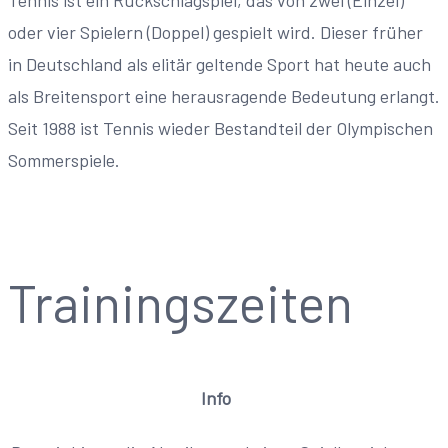
Tennis ist ein Rückschlagspiel, das von zwei (Einzel)
oder vier Spielern (Doppel) gespielt wird. Dieser früher
in Deutschland als elitär geltende Sport hat heute auch
als Breitensport eine herausragende Bedeutung erlangt.
Seit 1988 ist Tennis wieder Bestandteil der Olympischen
Sommerspiele.
Trainingszeiten
Info