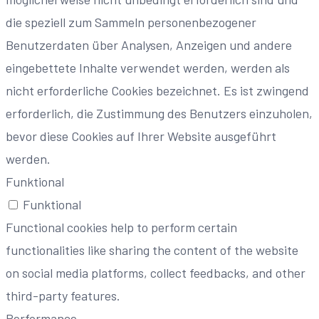
die speziell zum Sammeln personenbezogener
Benutzerdaten über Analysen, Anzeigen und andere
eingebettete Inhalte verwendet werden, werden als
nicht erforderliche Cookies bezeichnet. Es ist zwingend
erforderlich, die Zustimmung des Benutzers einzuholen,
bevor diese Cookies auf Ihrer Website ausgeführt
werden.
Funktional
Funktional
Functional cookies help to perform certain
functionalities like sharing the content of the website
on social media platforms, collect feedbacks, and other
third-party features.
Performance